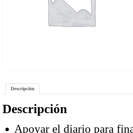
Descripción
Descripción
Apoyar el
diario para
fin