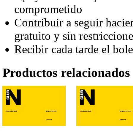
comprometido
Contribuir
a seguir
hacie
gratuito y
sin restriccion
Recibir
cada tarde
el bole
Productos relacionados