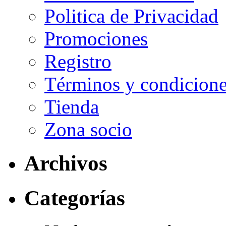
Politica de Privacidad
Promociones
Registro
Términos y condicione
Tienda
Zona socio
Archivos
Categorías