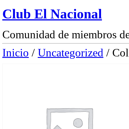
Club El Nacional
Comunidad de miembros de 
Inicio
/
Uncategorized
/ Col