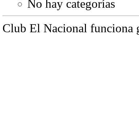
No hay categorías
Club El Nacional funciona 